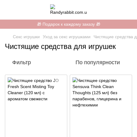
🎁 Подарок к каждому заказу 🎁
Секс игрушки
Уход за секс игрушками
Чистящие средства д
Чистящие средства для игрушек
Фильтр
По популярности