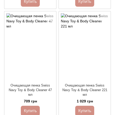
Купить
Купить
Очищающая пенка Swiss
Очищающая пенка Swiss
Navy Toy & Body Cleaner 47
Navy Toy & Body Cleaner 221
мл
мл
709 грн
1 029 грн
Купить
Купить