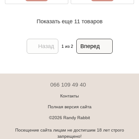
Показать еще 11 товаров
Назад
Вперед
1
из 2
066 109 49 40
Контакты
Полная версия сайта
©2026 Randy Rabbit
Посещение сайта лицам не достигшим 18 лет строго
запрещено!