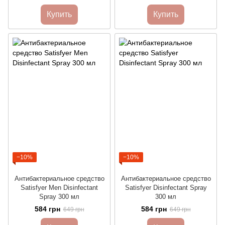
Купить
Купить
−10%
−10%
Антибактериальное средство
Антибактериальное средство
Satisfyer Men Disinfectant
Satisfyer Disinfectant Spray
Spray 300 мл
300 мл
584 грн
584 грн
649 грн
649 грн