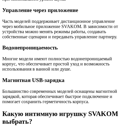
Управление через приложение
Часть моделей поддерживает дистанционное управление
через мобильное приложение SVAKOM. В зависимости от
устройства можно менять режимы работы, создавать
собственные сценарии и передавать управление партнеру.
Водонепроницаемость
Многие модели имеют полностью водонепроницаемый
корпус, что обеспечивает простой уход и возможность
использования в ванной или душе.
Магнитная USB-зарядка
Большинство современных моделей оснащены магнитной
зарядкой, которая обеспечивает быстрое подключение и
помогает сохранить герметичность корпуса.
Какую интимную игрушку SVAKOM
выбрать?