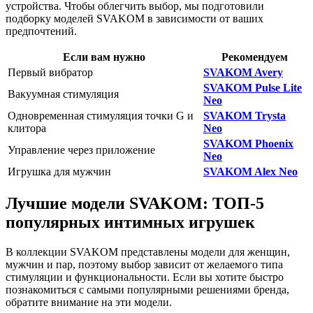
устройства. Чтобы облегчить выбор, мы подготовили
подборку моделей SVAKOM в зависимости от ваших
предпочтений.
Если вам нужно
Рекомендуем
Первый вибратор
SVAKOM Avery
SVAKOM Pulse Lite
Вакуумная стимуляция
Neo
Одновременная стимуляция точки G и
SVAKOM Trysta
клитора
Neo
SVAKOM Phoenix
Управление через приложение
Neo
Игрушка для мужчин
SVAKOM Alex Neo
Лучшие модели SVAKOM: ТОП-5
популярных интимных игрушек
В коллекции SVAKOM представлены модели для женщин,
мужчин и пар, поэтому выбор зависит от желаемого типа
стимуляции и функциональности. Если вы хотите быстро
познакомиться с самыми популярными решениями бренда,
обратите внимание на эти модели.