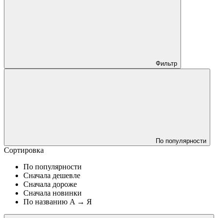
Фильтр
По популярности
Сортировка
По популярности
Сначала дешевле
Сначала дороже
Сначала новинки
По названию A → Я