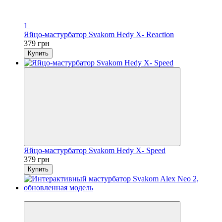
1
Яйцо-мастурбатор Svakom Hedy X- Reaction
379 грн
Купить
Яйцо-мастурбатор Svakom Hedy X- Speed
379 грн
Купить
−15%