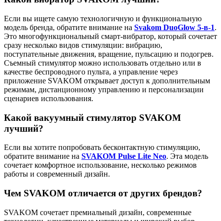
Если вы ищете самую технологичную и функциональную
модель бренда, обратите внимание на
Svakom DuoGlow 5-в-1
.
Это многофункциональный смарт-вибратор, который сочетает
сразу несколько видов стимуляции: вибрацию,
поступательные движения, вращение, пульсацию и подогрев.
Съемный стимулятор можно использовать отдельно или в
качестве беспроводного пульта, а управление через
приложение SVAKOM открывает доступ к дополнительным
режимам, дистанционному управлению и персонализации
сценариев использования.
Какой вакуумный стимулятор SVAKOM
лучший?
Если вы хотите попробовать бесконтактную стимуляцию,
обратите внимание на
SVAKOM Pulse Lite Neo
. Эта модель
сочетает комфортное использование, несколько режимов
работы и современный дизайн.
Чем SVAKOM отличается от других брендов?
SVAKOM сочетает премиальный дизайн, современные