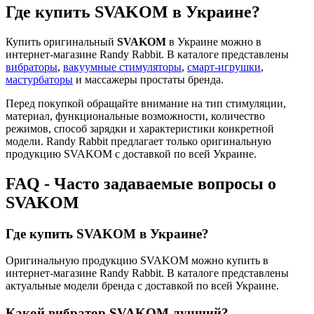
Где купить SVAKOM в Украине?
Купить оригинальный
SVAKOM
в Украине можно в
интернет-магазине Randy Rabbit. В каталоге представлены
вибраторы
,
вакуумные стимуляторы
,
смарт-игрушки
,
мастурбаторы
и массажеры простаты бренда.
Перед покупкой обращайте внимание на тип стимуляции,
материал, функциональные возможности, количество
режимов, способ зарядки и характеристики конкретной
модели. Randy Rabbit предлагает только оригинальную
продукцию SVAKOM с доставкой по всей Украине.
FAQ - Часто задаваемые вопросы о
SVAKOM
Где купить SVAKOM в Украине?
Оригинальную продукцию SVAKOM можно купить в
интернет-магазине Randy Rabbit. В каталоге представлены
актуальные модели бренда с доставкой по всей Украине.
Какой вибратор SVAKOM лучший?