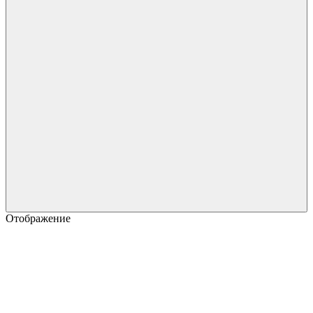
Отображение