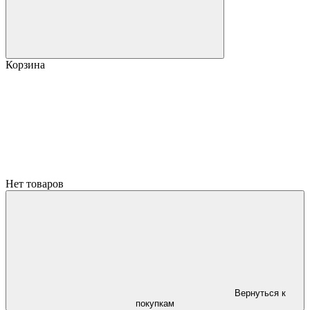
Корзина
Нет товаров
Вернуться к
покупкам