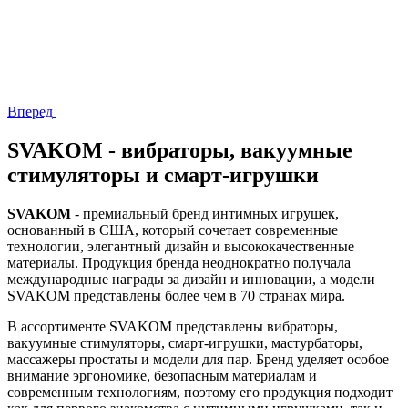
Вперед
SVAKOM - вибраторы, вакуумные
стимуляторы и смарт-игрушки
SVAKOM
- премиальный бренд интимных игрушек,
основанный в США, который сочетает современные
технологии, элегантный дизайн и высококачественные
материалы. Продукция бренда неоднократно получала
международные награды за дизайн и инновации, а модели
SVAKOM представлены более чем в 70 странах мира.
В ассортименте SVAKOM представлены вибраторы,
вакуумные стимуляторы, смарт-игрушки, мастурбаторы,
массажеры простаты и модели для пар. Бренд уделяет особое
внимание эргономике, безопасным материалам и
современным технологиям, поэтому его продукция подходит