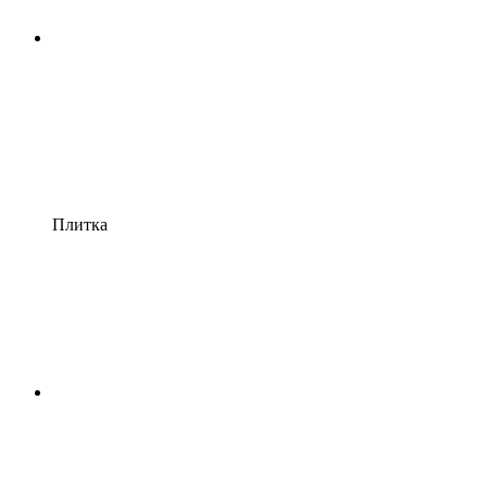
Плитка