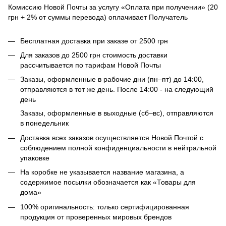
Комиссию Новой Почты за услугу «Оплата при получении» (20
грн + 2% от суммы перевода) оплачивает Получатель
Бесплатная доставка при заказе от 2500 грн
Для заказов до 2500 грн стоимость доставки
рассчитывается по тарифам Новой Почты
Заказы, оформленные в рабочие дни (пн–пт) до 14:00,
отправляются в тот же день. После 14:00 - на следующий
день
Заказы, оформленные в выходные (сб–вс), отправляются
в понедельник
Доставка всех заказов осуществляется Новой Почтой с
соблюдением полной конфиденциальности в нейтральной
упаковке
На коробке не указывается название магазина, а
содержимое посылки обозначается как «Товары для
дома»
100% оригинальность: только сертифицированная
продукция от проверенных мировых брендов