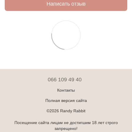
Написать отзыв
066 109 49 40
Контакты
Полная версия сайта
©2026 Randy Rabbit
Посещение сайта лицам не достигшим 18 лет строго
запрещено!