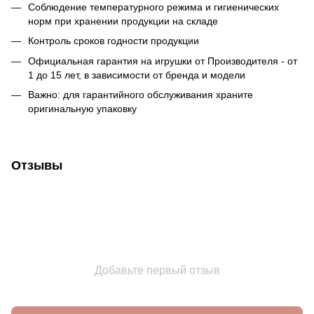
Соблюдение температурного режима и гигиенических
норм при хранении продукции на складе
Контроль сроков годности продукции
Официальная гарантия на игрушки от Производителя - от
1 до 15 лет, в зависимости от бренда и модели
Важно: для гарантийного обслуживания храните
оригинальную упаковку
Отзывы
Добавьте первый отзыв