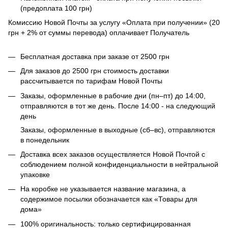
(предоплата 100 грн)
Комиссию Новой Почты за услугу «Оплата при получении» (20
грн + 2% от суммы перевода) оплачивает Получатель
Бесплатная доставка при заказе от 2500 грн
Для заказов до 2500 грн стоимость доставки
рассчитывается по тарифам Новой Почты
Заказы, оформленные в рабочие дни (пн–пт) до 14:00,
отправляются в тот же день. После 14:00 - на следующий
день
Заказы, оформленные в выходные (сб–вс), отправляются
в понедельник
Доставка всех заказов осуществляется Новой Почтой с
соблюдением полной конфиденциальности в нейтральной
упаковке
На коробке не указывается название магазина, а
содержимое посылки обозначается как «Товары для
дома»
100% оригинальность: только сертифицированная