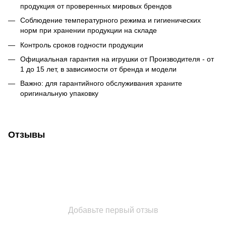
продукция от проверенных мировых брендов
Соблюдение температурного режима и гигиенических
норм при хранении продукции на складе
Контроль сроков годности продукции
Официальная гарантия на игрушки от Производителя - от
1 до 15 лет, в зависимости от бренда и модели
Важно: для гарантийного обслуживания храните
оригинальную упаковку
Отзывы
Добавьте первый отзыв