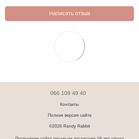
Написать отзыв
066 109 49 40
Контакты
Полная версия сайта
©2026 Randy Rabbit
Посещение сайта лицам не достигшим 18 лет строго