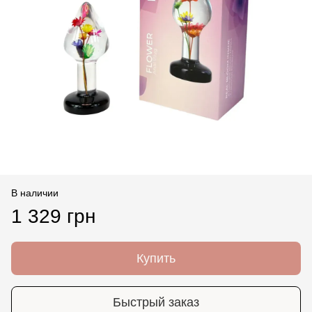
В наличии
1 329 грн
Купить
Быстрый заказ