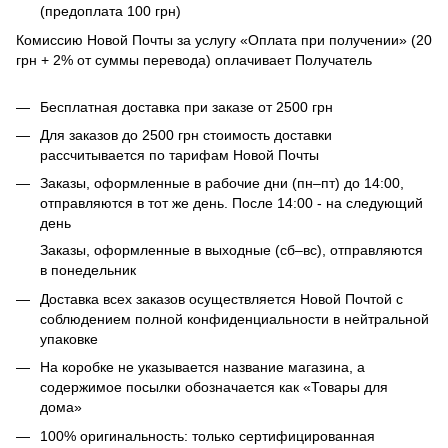
(предоплата 100 грн)
Комиссию Новой Почты за услугу «Оплата при получении» (20
грн + 2% от суммы перевода) оплачивает Получатель
Бесплатная доставка при заказе от 2500 грн
Для заказов до 2500 грн стоимость доставки
рассчитывается по тарифам Новой Почты
Заказы, оформленные в рабочие дни (пн–пт) до 14:00,
отправляются в тот же день. После 14:00 - на следующий
день
Заказы, оформленные в выходные (сб–вс), отправляются
в понедельник
Доставка всех заказов осуществляется Новой Почтой с
соблюдением полной конфиденциальности в нейтральной
упаковке
На коробке не указывается название магазина, а
содержимое посылки обозначается как «Товары для
дома»
100% оригинальность: только сертифицированная