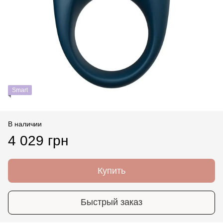
Smart
В наличии
4 029 грн
Купить
Быстрый заказ