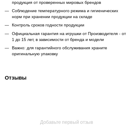
продукция от проверенных мировых брендов
Соблюдение температурного режима и гигиенических
норм при хранении продукции на складе
Контроль сроков годности продукции
Официальная гарантия на игрушки от Производителя - от
1 до 15 лет, в зависимости от бренда и модели
Важно: для гарантийного обслуживания храните
оригинальную упаковку
Отзывы
Добавьте первый отзыв