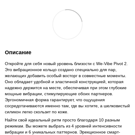
Описание
Откройте для себя новый уровень близости с We-Vibe Pivot 2.
Это вибрационное кольцо создано специально для пар,
желающих добавить особый восторг в совместные моменты.
Оно обладает удобной и эластичной конструкцией, которая
надежно держится на месте, обеспечивая при этом глубокие
мощные вибрации, стимулирующие обоих партнеров.
Эргономичная форма гарантирует, что ощущения
сосредотачиваются именно там, где вы хотите, а шелковистый
силикон легко скользит по коже.
Найти свой идеальный ритм просто благодаря 10 разным
режимам. Вы можете выбрать из 4 уровней интенсивности
вибрации и 6 уникальных паттернов. Эрекционное смарт-