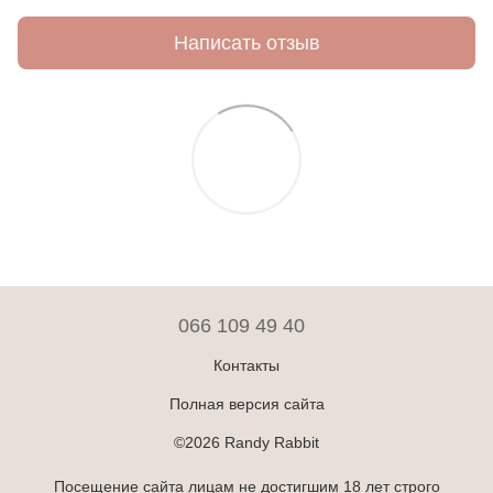
Написать отзыв
066 109 49 40
Контакты
Полная версия сайта
©2026 Randy Rabbit
Посещение сайта лицам не достигшим 18 лет строго