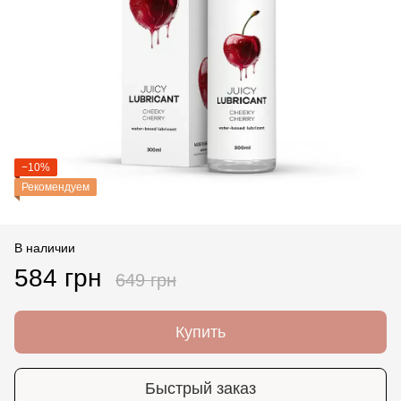
−10%
Рекомендуем
В наличии
584 грн
649 грн
Купить
Быстрый заказ