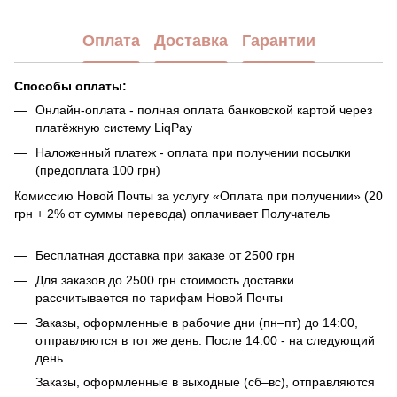
Оплата
Доставка
Гарантии
Способы оплаты:
Онлайн-оплата - полная оплата банковской картой через
платёжную систему LiqPay
Наложенный платеж - оплата при получении посылки
(предоплата 100 грн)
Комиссию Новой Почты за услугу «Оплата при получении» (20
грн + 2% от суммы перевода) оплачивает Получатель
Бесплатная доставка при заказе от 2500 грн
Для заказов до 2500 грн стоимость доставки
рассчитывается по тарифам Новой Почты
Заказы, оформленные в рабочие дни (пн–пт) до 14:00,
отправляются в тот же день. После 14:00 - на следующий
день
Заказы, оформленные в выходные (сб–вс), отправляются