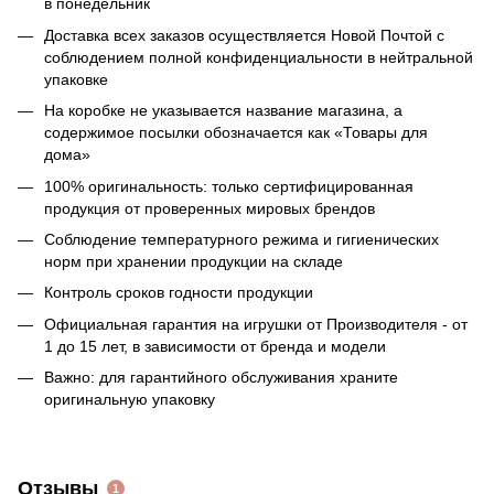
в понедельник
Доставка всех заказов осуществляется Новой Почтой с
соблюдением полной конфиденциальности в нейтральной
упаковке
На коробке не указывается название магазина, а
содержимое посылки обозначается как «Товары для
дома»
100% оригинальность: только сертифицированная
продукция от проверенных мировых брендов
Соблюдение температурного режима и гигиенических
норм при хранении продукции на складе
Контроль сроков годности продукции
Официальная гарантия на игрушки от Производителя - от
1 до 15 лет, в зависимости от бренда и модели
Важно: для гарантийного обслуживания храните
оригинальную упаковку
Отзывы
1