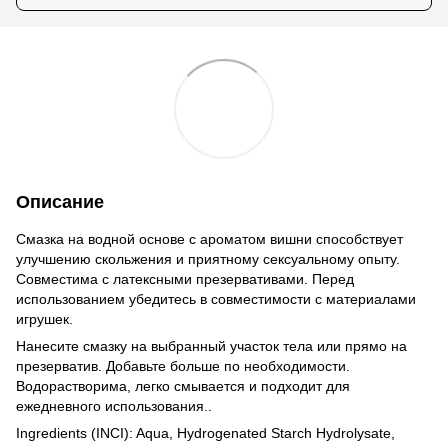
Описание
Смазка на водной основе с ароматом вишни способствует
улучшению скольжения и приятному сексуальному опыту.
Совместима с латексными презервативами. Перед
использованием убедитесь в совместимости с материалами
игрушек.
Нанесите смазку на выбранный участок тела или прямо на
презерватив. Добавьте больше по необходимости.
Водорастворима, легко смывается и подходит для
ежедневного использования..
Ingredients (INCI): Aqua, Hydrogenated Starch Hydrolysate,