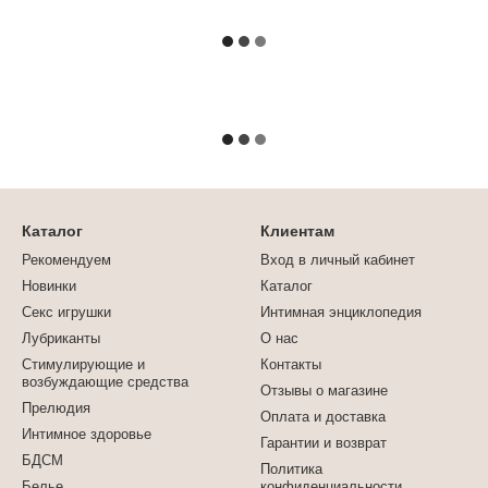
Каталог
Клиентам
Рекомендуем
Вход в личный кабинет
Новинки
Каталог
Секс игрушки
Интимная энциклопедия
Лубриканты
О нас
Стимулирующие и
Контакты
возбуждающие средства
Отзывы о магазине
Прелюдия
Оплата и доставка
Интимное здоровье
Гарантии и возврат
БДСМ
Политика
Белье
конфиденциальности