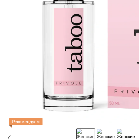
Рекомендуем