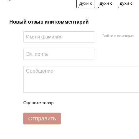
Новый отзыв или комментарий
Войти с помощью
Оцените товар
Отправить