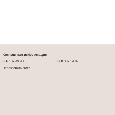
Контактная информация
066 109 49 40
068 339 54 07
Перезвонить вам?