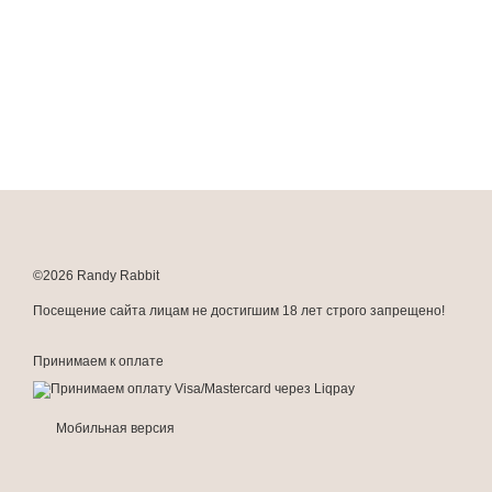
©2026 Randy Rabbit
Посещение сайта лицам не достигшим 18 лет строго запрещено!
Принимаем к оплате
Мобильная версия