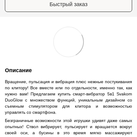
Быстрый заказ
Описание
Вращение, пульсация и вибрация плюс нежные постукивания
по клитору! Все вместе или по отдельности, именно так, как
нужно вам! Предлагаем купить смарт-вибратор 5в1 Svakom
DuoGlow с множеством функций, уникальным дизайном со
съемным стимулятором для клитора и возможностью
управлять со смартфона.
Безграничные возможности этой игрушки удивят даже самых
опытных! Ствол вибрирует, пульсирует и вращается вокруг
своей оси, а бусины в это время мягко массажируют