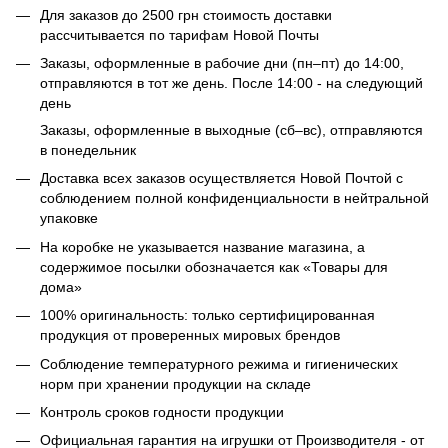
Для заказов до 2500 грн стоимость доставки
рассчитывается по тарифам Новой Почты
Заказы, оформленные в рабочие дни (пн–пт) до 14:00,
отправляются в тот же день. После 14:00 - на следующий
день
Заказы, оформленные в выходные (сб–вс), отправляются
в понедельник
Доставка всех заказов осуществляется Новой Почтой с
соблюдением полной конфиденциальности в нейтральной
упаковке
На коробке не указывается название магазина, а
содержимое посылки обозначается как «Товары для
дома»
100% оригинальность: только сертифицированная
продукция от проверенных мировых брендов
Соблюдение температурного режима и гигиенических
норм при хранении продукции на складе
Контроль сроков годности продукции
Официальная гарантия на игрушки от Производителя - от