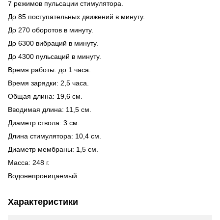
7 режимов пульсации стимулятора.
До 85 поступательных движений в минуту.
До 270 оборотов в минуту.
До 6300 вибраций в минуту.
До 4300 пульсаций в минуту.
Время работы: до 1 часа.
Время зарядки: 2,5 часа.
Общая длина: 19,6 см.
Вводимая длина: 11,5 см.
Диаметр ствола: 3 см.
Длина стимулятора: 10,4 см.
Диаметр мембраны: 1,5 см.
Масса: 248 г.
Водонепроницаемый.
Характеристики