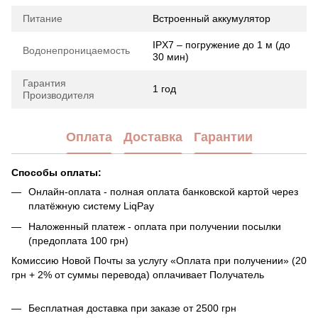
Питание
Встроенный аккумулятор
IPX7 – погружение до 1 м (до
Водонепроницаемость
30 мин)
Гарантия
1 год
Производителя
Оплата
Доставка
Гарантии
Способы оплаты:
Онлайн-оплата - полная оплата банковской картой через
платёжную систему LiqPay
Наложенный платеж - оплата при получении посылки
(предоплата 100 грн)
Комиссию Новой Почты за услугу «Оплата при получении» (20
грн + 2% от суммы перевода) оплачивает Получатель
Бесплатная доставка при заказе от 2500 грн