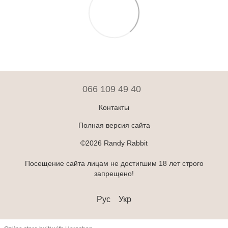
066 109 49 40
Контакты
Полная версия сайта
©2026 Randy Rabbit
Посещение сайта лицам не достигшим 18 лет строго
запрещено!
Рус
Укр