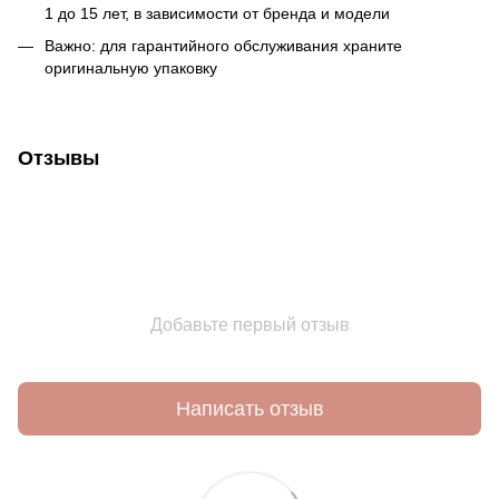
1 до 15 лет, в зависимости от бренда и модели
Важно: для гарантийного обслуживания храните
оригинальную упаковку
Отзывы
Добавьте первый отзыв
Написать отзыв