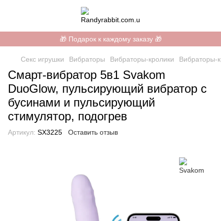
🎁 Подарок к каждому заказу 🎁
Секс игрушки
Вибраторы
Вибраторы-кролики
Вибраторы-к
Смарт-вибратор 5в1 Svakom
DuoGlow, пульсирующий вибратор с
бусинами и пульсирующий
стимулятор, подогрев
Артикул:
SX3225
Оставить отзыв