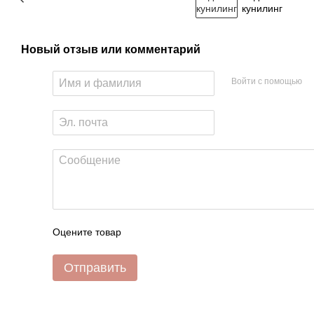
Новый отзыв или комментарий
Войти с помощью
Оцените товар
Отправить