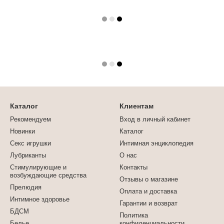
Каталог
Клиентам
Рекомендуем
Вход в личный кабинет
Новинки
Каталог
Секс игрушки
Интимная энциклопедия
Лубриканты
О нас
Стимулирующие и
Контакты
возбуждающие средства
Отзывы о магазине
Прелюдия
Оплата и доставка
Интимное здоровье
Гарантии и возврат
БДСМ
Политика
Белье
конфиденциальности