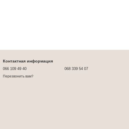
Контактная информация
066 109 49 40
068 339 54 07
Перезвонить вам?