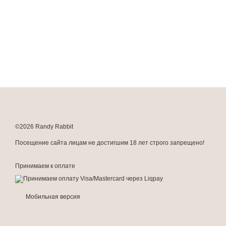
©2026 Randy Rabbit
Посещение сайта лицам не достигшим 18 лет строго запрещено!
Принимаем к оплате
Мобильная версия