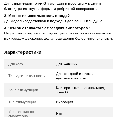
Для стимуляции точки G у женщин и простаты у мужчин
благодаря изогнутой форме и ребристой поверхности.
2. Можно ли использовать в воде?
Да, модель водостойкая и подходит для ванны или душа.
3. Чем он отличается от гладких вибраторов?
Ребристая поверхность создаёт дополнительную стимуляцию
при каждом движении, делая ощущения более интенсивными.
Характеристики
Для кого
Для женщин
Для средней и низкой
Тип чувствительности
чувствительности
Клиторальная, вагинальная,
Зона стимуляции
зона G
Тип стимуляции
Вибрация
Управление со
Нет
смартфона