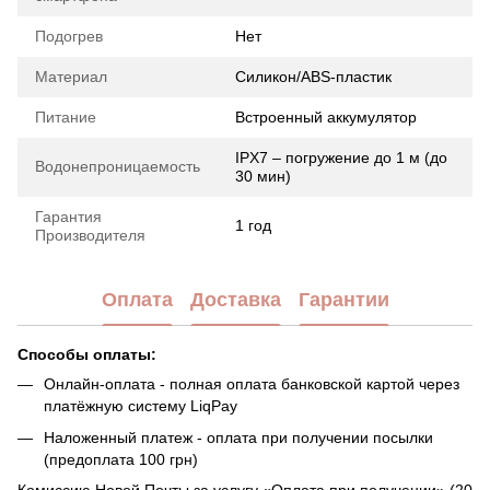
Подогрев
Нет
Материал
Силикон/ABS-пластик
Питание
Встроенный аккумулятор
IPX7 – погружение до 1 м (до
Водонепроницаемость
30 мин)
Гарантия
1 год
Производителя
Оплата
Доставка
Гарантии
Способы оплаты:
Онлайн-оплата - полная оплата банковской картой через
платёжную систему LiqPay
Наложенный платеж - оплата при получении посылки
(предоплата 100 грн)