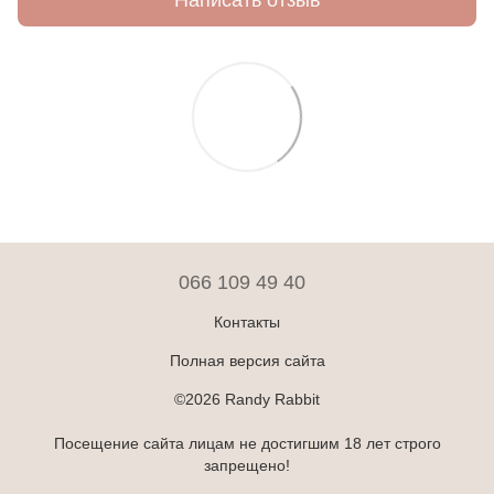
066 109 49 40
Контакты
Полная версия сайта
©2026 Randy Rabbit
Посещение сайта лицам не достигшим 18 лет строго
запрещено!