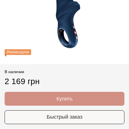
Рекомендуем
В наличии
2 169 грн
Купить
Быстрый заказ