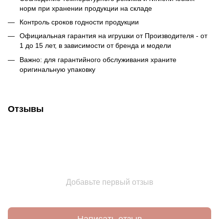
норм при хранении продукции на складе
Контроль сроков годности продукции
Официальная гарантия на игрушки от Производителя - от
1 до 15 лет, в зависимости от бренда и модели
Важно: для гарантийного обслуживания храните
оригинальную упаковку
Отзывы
Добавьте первый отзыв
Написать отзыв