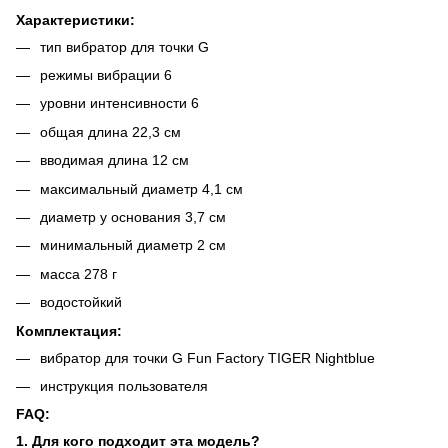
Характеристики:
тип вибратор для точки G
режимы вибрации 6
уровни интенсивности 6
общая длина 22,3 см
вводимая длина 12 см
максимальный диаметр 4,1 см
диаметр у основания 3,7 см
минимальный диаметр 2 см
масса 278 г
водостойкий
Комплектация:
вибратор для точки G Fun Factory TIGER Nightblue
инструкция пользователя
FAQ:
1. Для кого подходит эта модель?