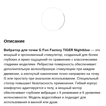
Описание
Вибратор для точки G Fun Factory TIGER Nightblue
— это
мощный и эргономичный стимулятор, созданный для более
глубоких и ярких ощущений по сравнению с классическими
гладкими моделями. Ребристая поверхность обеспечивает
дополнительную волнообразную стимуляцию при каждом
движении, а изогнутый наконечник точно направлен на точку
G или простату при анальном использовании. Специальный
стопор повышает безопасность применения. Гибкий корпус
комфортно адаптируется к телу, а мощный мотор
обеспечивает глубокие вибрации с 6 режимами и 6 уровнями
интенсивности. Модель водостойкая и подходит для
использования в ванной или душе.