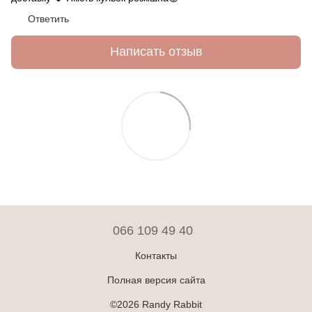
Ответить
Написать отзыв
066 109 49 40
Контакты
Полная версия сайта
©2026 Randy Rabbit