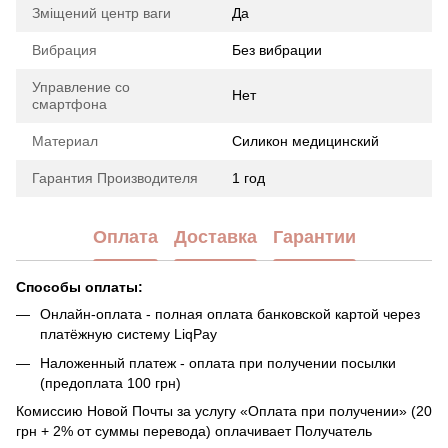
Зміщений центр ваги
Да
Вибрация
Без вибрации
Управление со
Нет
смартфона
Материал
Силикон медицинский
Гарантия Производителя
1 год
Оплата
Доставка
Гарантии
Способы оплаты:
Онлайн-оплата - полная оплата банковской картой через
платёжную систему LiqPay
Наложенный платеж - оплата при получении посылки
(предоплата 100 грн)
Комиссию Новой Почты за услугу «Оплата при получении» (20
грн + 2% от суммы перевода) оплачивает Получатель