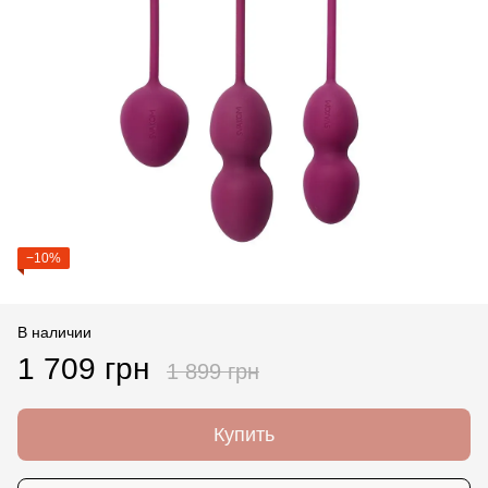
−10%
В наличии
1 709 грн
1 899 грн
Купить