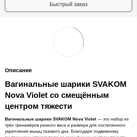
Быстрый заказ
Описание
Вагинальные шарики SVAKOM
Nova Violet со смещённым
центром тяжести
Вагинальные шарики SVAKOM Nova Violet
— это набор из
трёх тренажёров разного веса и размера для постепенного
укрепления мышц тазового дна. Благодаря подвижному