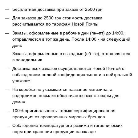
Бесплатная доставка при заказе от 2500 грн
Для заказов до 2500 грн стоимость доставки
рассчитывается по тарифам Новой Почты
Заказы, оформленные в рабочие дни (пн–пт) до 14:00,
отправляются в тот же день. После 14:00 - на следующий
день
Заказы, оформленные в выходные (сб–вс), отправляются
в понедельник
Доставка всех заказов осуществляется Новой Почтой с
соблюдением полной конфиденциальности в нейтральной
упаковке
На коробке не указывается название магазина, а
содержимое посылки обозначается как «Товары для
дома»
100% оригинальность: только сертифицированная
продукция от проверенных мировых брендов
Соблюдение температурного режима и гигиенических
норм при хранении продукции на складе