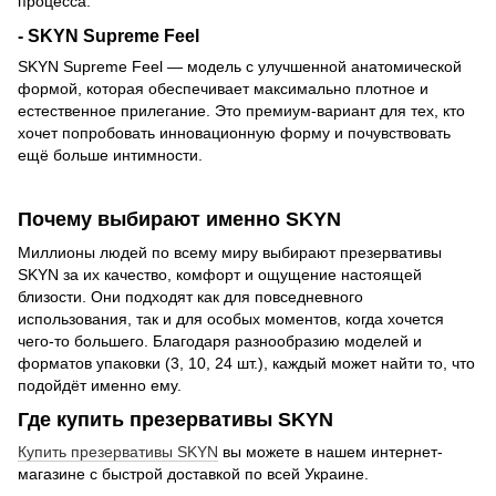
процесса.
- SKYN Supreme Feel
SKYN Supreme Feel — модель с улучшенной анатомической
формой, которая обеспечивает максимально плотное и
естественное прилегание. Это премиум-вариант для тех, кто
хочет попробовать инновационную форму и почувствовать
ещё больше интимности.
Почему выбирают именно SKYN
Миллионы людей по всему миру выбирают презервативы
SKYN за их качество, комфорт и ощущение настоящей
близости. Они подходят как для повседневного
использования, так и для особых моментов, когда хочется
чего-то большего. Благодаря разнообразию моделей и
форматов упаковки (3, 10, 24 шт.), каждый может найти то, что
подойдёт именно ему.
Где купить презервативы SKYN
Купить презервативы SKYN
вы можете в нашем интернет-
магазине с быстрой доставкой по всей Украине.