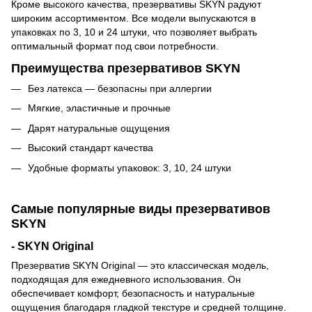
Кроме высокого качества, презервативы SKYN радуют
широким ассортиментом. Все модели выпускаются в
упаковках по 3, 10 и 24 штуки, что позволяет выбрать
оптимальный формат под свои потребности.
Преимущества презервативов SKYN
Без латекса — безопасны при аллергии
Мягкие, эластичные и прочные
Дарят натуральные ощущения
Высокий стандарт качества
Удобные форматы упаковок: 3, 10, 24 штуки
Самые популярные виды презервативов
SKYN
- SKYN Original
Презерватив SKYN Original — это классическая модель,
подходящая для ежедневного использования. Он
обеспечивает комфорт, безопасность и натуральные
ощущения благодаря гладкой текстуре и средней толщине.